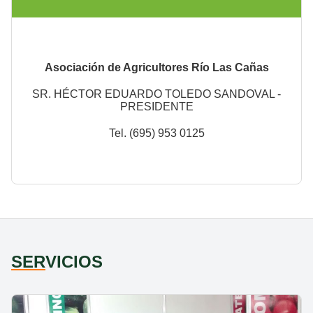
Asociación de Agricultores Río Las Cañas
SR. HÉCTOR EDUARDO TOLEDO SANDOVAL -
PRESIDENTE
Tel. (695) 953 0125
SER
VICIOS