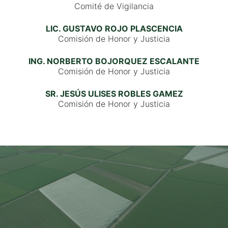
Comité de Vigilancia
LIC. GUSTAVO ROJO PLASCENCIA
Comisión de Honor y Justicia
ING. NORBERTO BOJORQUEZ ESCALANTE
Comisión de Honor y Justicia
SR. JESÚS ULISES ROBLES GAMEZ
Comisión de Honor y Justicia