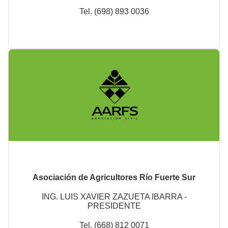
Tel. (698) 893 0036
Asociación de Agricultores Río Fuerte Sur
ING. LUIS XAVIER ZAZUETA IBARRA -
PRESIDENTE
Tel. (668) 812 0071