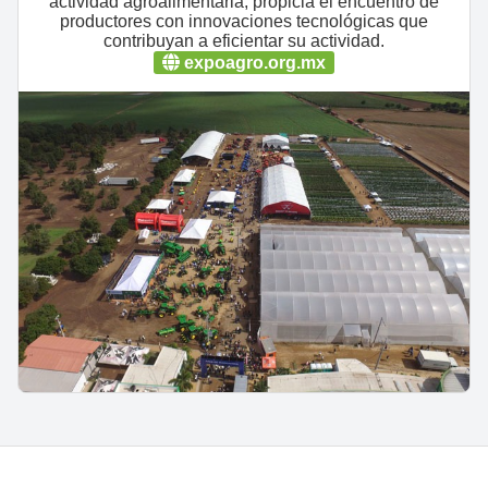
actividad agroalimentaria, propicia el encuentro de
productores con innovaciones tecnológicas que
contribuyan a eficientar su actividad.
expoagro.org.mx