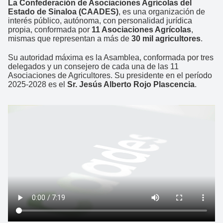
La Confederación de Asociaciones Agrícolas del
Estado de Sinaloa (CAADES)
, es una organización de
interés público, autónoma, con personalidad jurídica
propia, conformada por
11 Asociaciones Agrícolas
,
mismas que representan a más de
30 mil agricultores
.
Su autoridad máxima es la Asamblea, conformada por tres
delegados y un consejero de cada una de las 11
Asociaciones de Agricultores. Su presidente en el período
2025-2028 es el
Sr. Jesús Alberto Rojo Plascencia
.