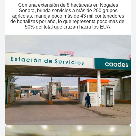
Con una extensión de 8 hectáreas en Nogales
Sonora, brinda servicios a más de 200 grupos
agrícolas, maneja poco más de 43 mil contenedores
de hortalizas por año, lo que representa poco mas del
50% del total que cruzan hacia los EUA.