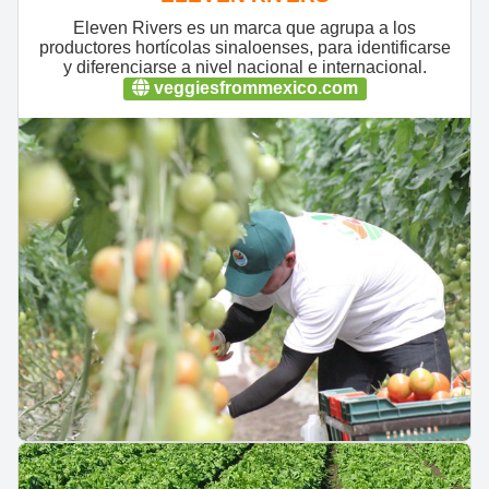
Eleven Rivers es un marca que agrupa a los
productores hortícolas sinaloenses, para identificarse
y diferenciarse a nivel nacional e internacional.
veggiesfrommexico.com