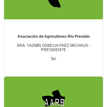
Asociación de Agricultores Río Presidio
SRA. YAZMÍN OSBELIA PAÉZ MICHAUS -
PRESIDENTE
Tel.