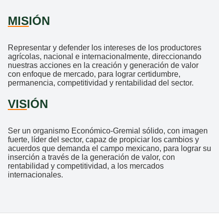
MIS
IÓN
Representar y defender los intereses de los productores
agrícolas, nacional e internacionalmente, direccionando
nuestras acciones en la creación y generación de valor
con enfoque de mercado, para lograr certidumbre,
permanencia, competitividad y rentabilidad del sector.
VIS
IÓN
Ser un organismo Económico-Gremial sólido, con imagen
fuerte, líder del sector, capaz de propiciar los cambios y
acuerdos que demanda el campo mexicano, para lograr su
inserción a través de la generación de valor, con
rentabilidad y competitividad, a los mercados
internacionales.