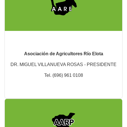
Asociación de Agricultores Río Elota
DR. MIGUEL VILLANUEVA ROSAS - PRESIDENTE
Tel. (696) 961 0108