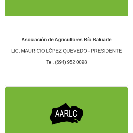
Asociación de Agricultores Río Baluarte
LIC. MAURICIO LÓPEZ QUEVEDO - PRESIDENTE
Tel. (694) 952 0098