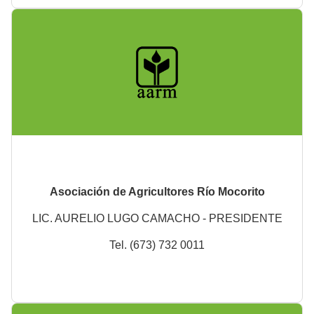
Asociación de Agricultores Río Mocorito
LIC. AURELIO LUGO CAMACHO - PRESIDENTE
Tel. (673) 732 0011