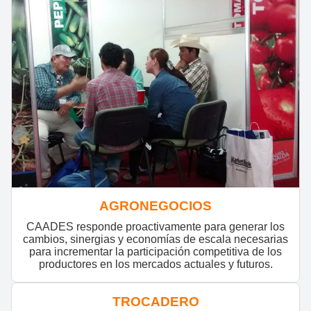
AGRONEGOCIOS
CAADES responde proactivamente para generar los
cambios, sinergias y economías de escala necesarias
para incrementar la participación competitiva de los
productores en los mercados actuales y futuros.
TROCADERO