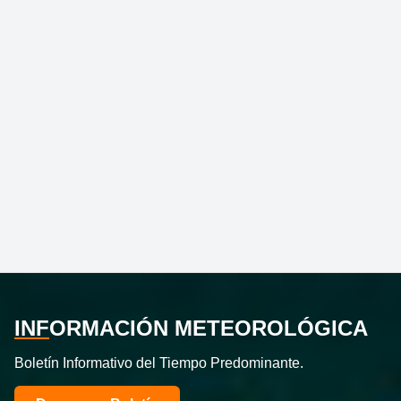
INF
ORMACIÓN METEOROLÓGICA
Boletín Informativo del Tiempo Predominante.