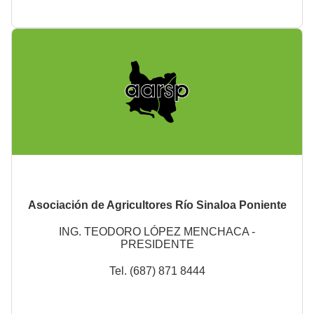
Asociación de Agricultores Río Sinaloa Poniente
ING. TEODORO LÓPEZ MENCHACA -
PRESIDENTE
Tel. (687) 871 8444