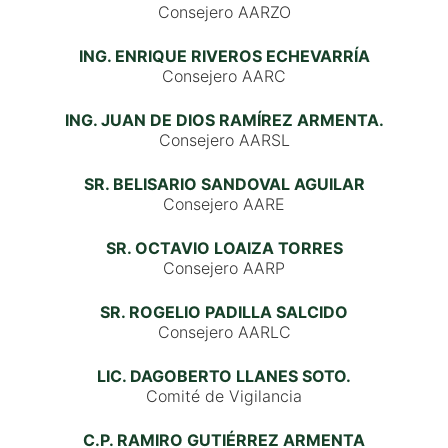
Consejero AARZO
ING. ENRIQUE RIVEROS ECHEVARRÍA
Consejero AARC
ING. JUAN DE DIOS RAMÍREZ ARMENTA.
Consejero AARSL
SR. BELISARIO SANDOVAL AGUILAR
Consejero AARE
SR. OCTAVIO LOAIZA TORRES
Consejero AARP
SR. ROGELIO PADILLA SALCIDO
Consejero AARLC
LIC. DAGOBERTO LLANES SOTO.
Comité de Vigilancia
C.P. RAMIRO GUTIÉRREZ ARMENTA