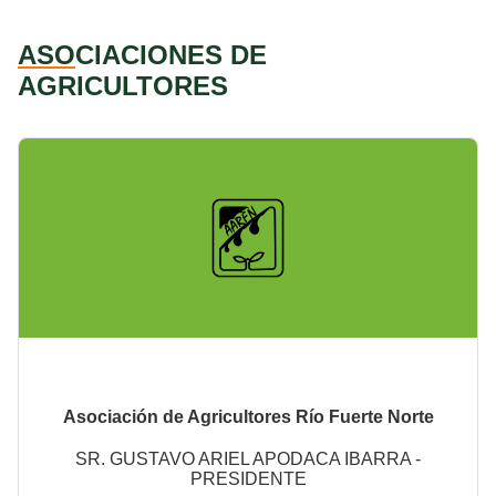
ASO
CIACIONES DE
AGRICULTORES
Asociación de Agricultores Río Fuerte Norte
SR. GUSTAVO ARIEL APODACA IBARRA -
PRESIDENTE