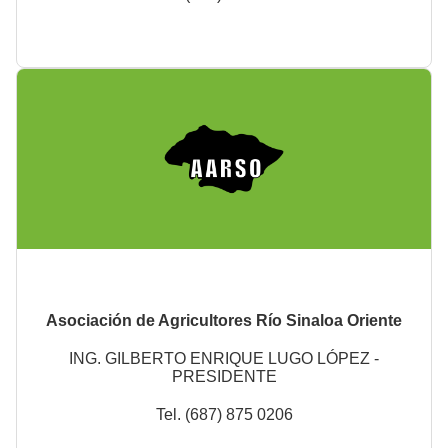
Asociación de Agricultores Río Sinaloa Oriente
ING. GILBERTO ENRIQUE LUGO LÓPEZ -
PRESIDENTE
Tel. (687) 875 0206