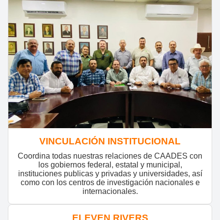
VINCULACIÓN INSTITUCIONAL
Coordina todas nuestras relaciones de CAADES con
los gobiernos federal, estatal y municipal,
instituciones publicas y privadas y universidades, así
como con los centros de investigación nacionales e
internacionales.
ELEVEN RIVERS