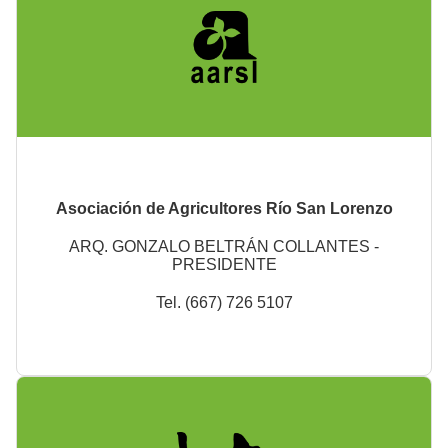
Asociación de Agricultores Río San Lorenzo
ARQ. GONZALO BELTRÁN COLLANTES -
PRESIDENTE
Tel. (667) 726 5107