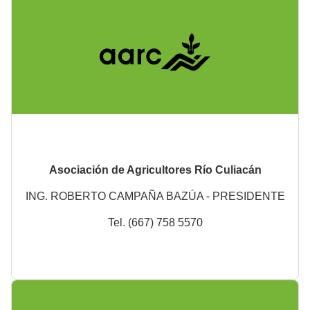
Asociación de Agricultores Río Culiacán
ING. ROBERTO CAMPAÑA BAZÚA - PRESIDENTE
Tel. (667) 758 5570