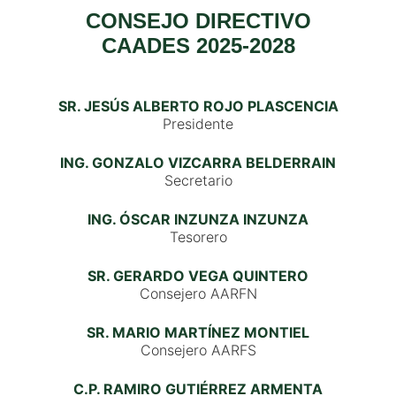
CONSEJO DIRECTIVO
CAADES 2025-2028
SR. JESÚS ALBERTO ROJO PLASCENCIA
Presidente
ING. GONZALO VIZCARRA BELDERRAIN
Secretario
ING. ÓSCAR INZUNZA INZUNZA
Tesorero
SR. GERARDO VEGA QUINTERO
Consejero AARFN
SR. MARIO MARTÍNEZ MONTIEL
Consejero AARFS
C.P. RAMIRO GUTIÉRREZ ARMENTA